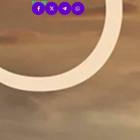
SHARE