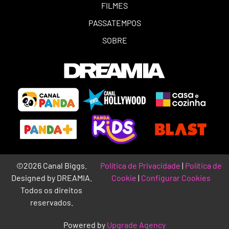
FILMES
PASSATEMPOS
SOBRE
©2026 Canal Biggs.
Política de Privacidade
|
Política de
Designed by DREAMIA.
Cookie
|
Configurar Cookies
Todos os direitos
reservados.
Powered by
Upgrade Agency