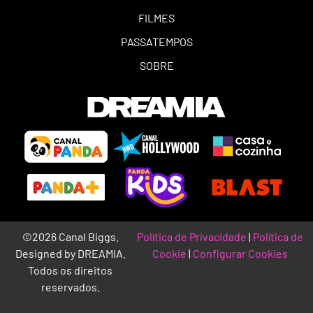
FILMES
PASSATEMPOS
SOBRE
©2026 Canal Biggs.
Política de Privacidade
|
Política de
Designed by DREAMIA.
Cookie
|
Configurar Cookies
Todos os direitos
reservados.