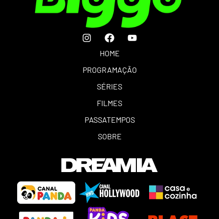
HOME
PROGRAMAÇÃO
SÉRIES
FILMES
PASSATEMPOS
SOBRE